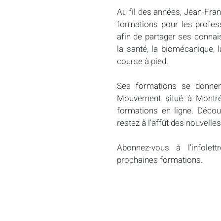
Au fil des années, Jean-Fra
formations pour les profes
afin de partager ses connai
la santé, la biomécanique, l
course à pied.
Ses formations se donnen
Mouvement situé à Montréa
formations en ligne. Découv
restez à l'affût des nouvelles
Abonnez-vous à l'infolet
prochaines formations.