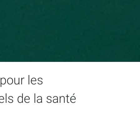
pour les
ls de la santé