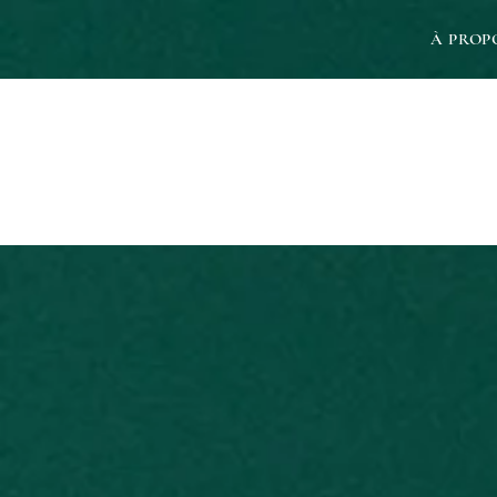
À PROP