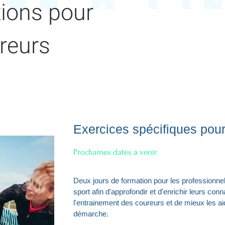
ions pour
reurs
Exercices spécifiques pour
Prochaines dates à venir
Deux jours de formation pour les professionnel
sport afin d'approfondir et d'enrichir leurs co
l'entrainement des coureurs et de mieux les ai
démarche.