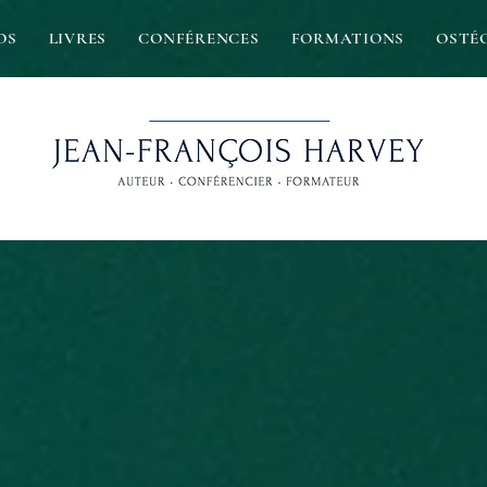
OS
LIVRES
CONFÉRENCES
FORMATIONS
OSTÉ