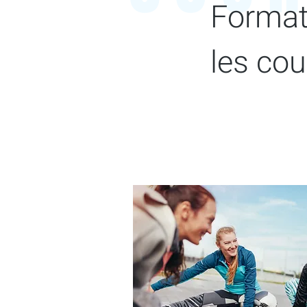
Format
les cou