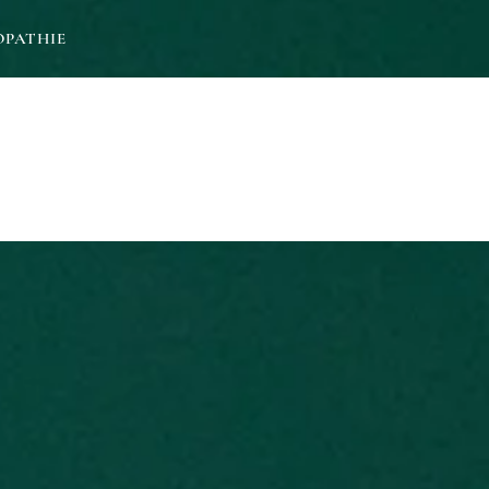
OPATHIE