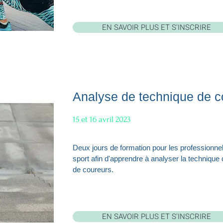
EN SAVOIR PLUS ET S'INSCRIRE
Analyse de technique de c
15 et 16 avril 2023
Deux jours de formation pour les professionnel
sport afin d'apprendre à analyser la technique
de coureurs.
EN SAVOIR PLUS ET S'INSCRIRE