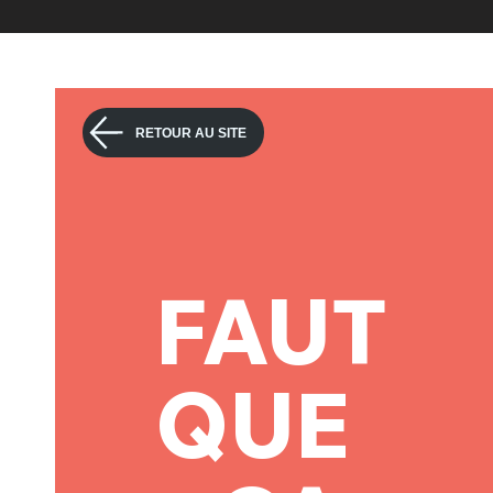
RETOUR AU SITE
FAUT
QUE