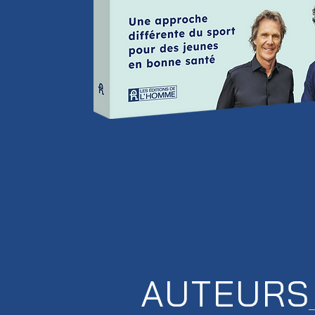
AUTEURS